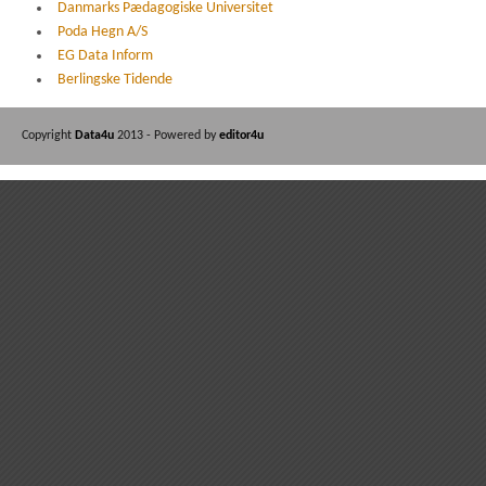
Danmarks Pædagogiske Universitet
Poda Hegn A/S
EG Data Inform
Berlingske Tidende
Copyright
Data4u
2013 - Powered by
editor4u