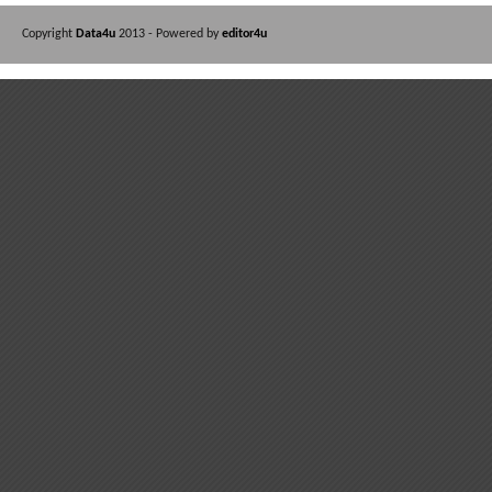
Copyright
Data4u
2013 - Powered by
editor4u