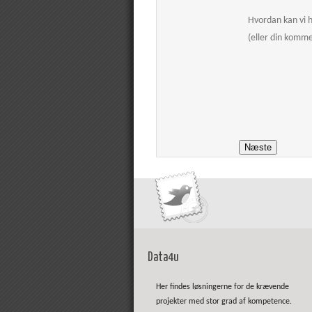
Hvordan kan vi 
(eller din komm
Data4u
Her findes løsningerne for de krævende
projekter med stor grad af kompetence.